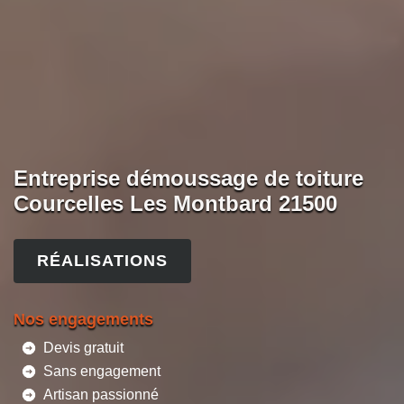
Entreprise démoussage de toiture
Courcelles Les Montbard 21500
RÉALISATIONS
Nos engagements
Devis gratuit
Sans engagement
Artisan passionné