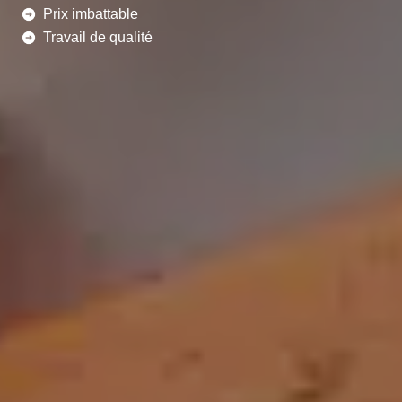
Prix imbattable
Travail de qualité