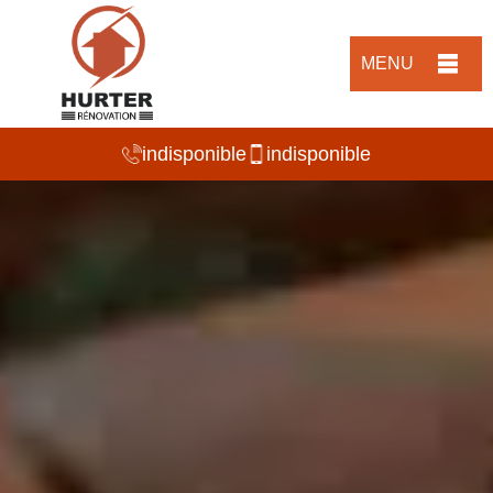
MENU
indisponible
indisponible