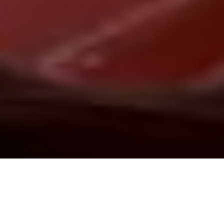
Demande de devis gratuit