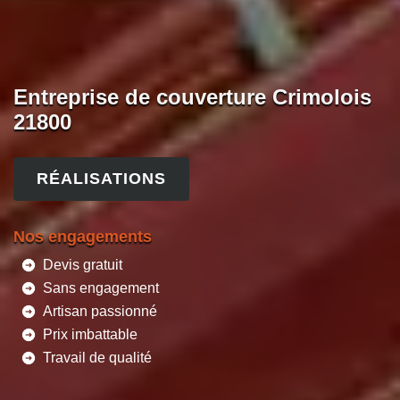
Entreprise de couverture Crimolois
21800
RÉALISATIONS
Nos engagements
Devis gratuit
Sans engagement
Artisan passionné
Prix imbattable
Travail de qualité