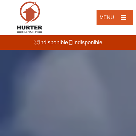
MENU
indisponible
indisponible