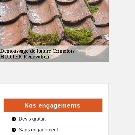
Nos engagements
Devis gratuit
Sans engagement