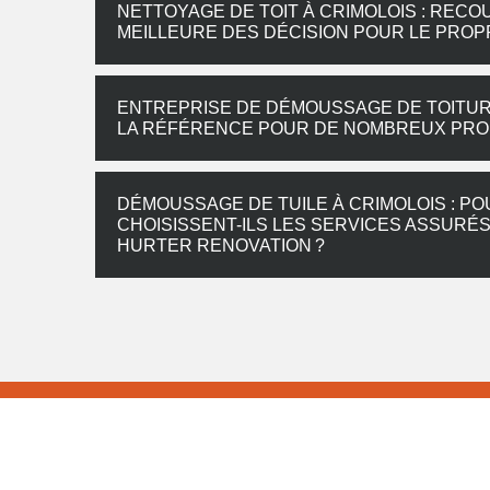
NETTOYAGE DE TOIT À CRIMOLOIS : REC
MEILLEURE DES DÉCISION POUR LE PROP
ENTREPRISE DE DÉMOUSSAGE DE TOITURE
LA RÉFÉRENCE POUR DE NOMBREUX PRO
DÉMOUSSAGE DE TUILE À CRIMOLOIS : PO
CHOISISSENT-ILS LES SERVICES ASSURÉ
HURTER RENOVATION ?