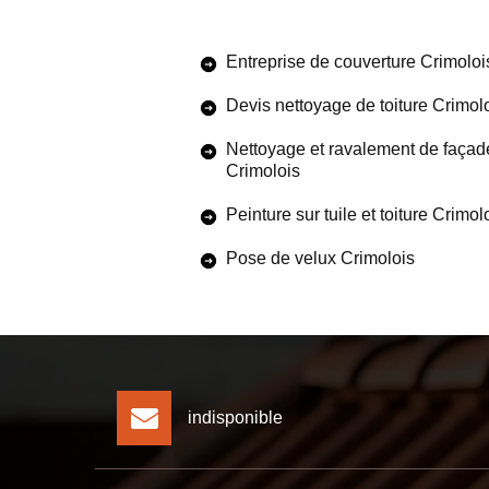
Entreprise de couverture Crimoloi
Devis nettoyage de toiture Crimol
Nettoyage et ravalement de façad
Crimolois
Peinture sur tuile et toiture Crimol
Pose de velux Crimolois
indisponible