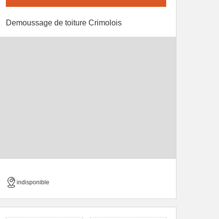
Demoussage de toiture Crimolois
indisponible