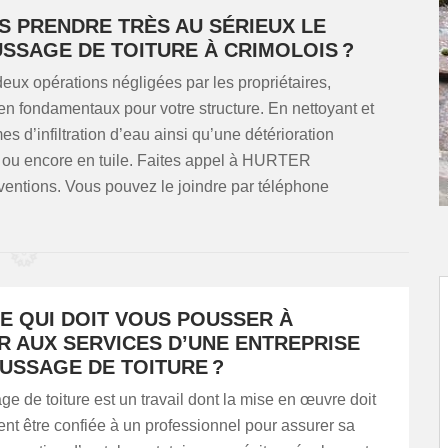
S PRENDRE TRÈS AU SÉRIEUX LE
SSAGE DE TOITURE À CRIMOLOIS ?
eux opérations négligées par les propriétaires,
ien fondamentaux pour votre structure. En nettoyant et
s d’infiltration d’eau ainsi qu’une détérioration
se, ou encore en tuile. Faites appel à HURTER
rventions. Vous pouvez le joindre par téléphone
E QUI DOIT VOUS POUSSER À
R AUX SERVICES D’UNE ENTREPRISE
USSAGE DE TOITURE ?
 de toiture est un travail dont la mise en œuvre doit
t être confiée à un professionnel pour assurer sa