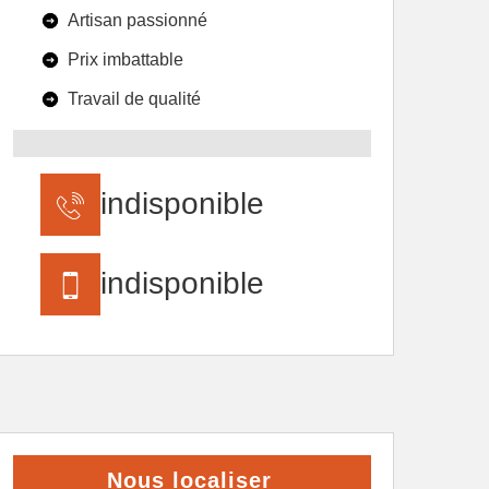
Artisan passionné
Prix imbattable
Travail de qualité
indisponible
indisponible
Nous localiser