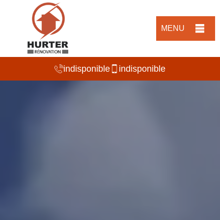
MENU
indisponible
indisponible