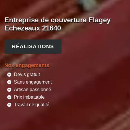
Entreprise de couverture Flagey
Echezeaux 21640
RÉALISATIONS
Nos engagements
Devis gratuit
Sans engagement
Artisan passionné
Prix imbattable
Travail de qualité