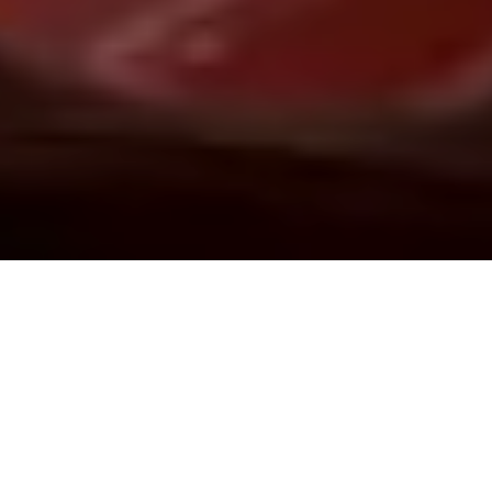
Demande de devis gratuit