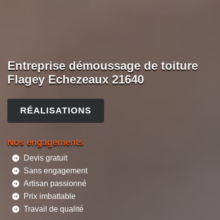
Entreprise démoussage de toiture
Flagey Echezeaux 21640
RÉALISATIONS
Nos engagements
Devis gratuit
Sans engagement
Artisan passionné
Prix imbattable
Travail de qualité