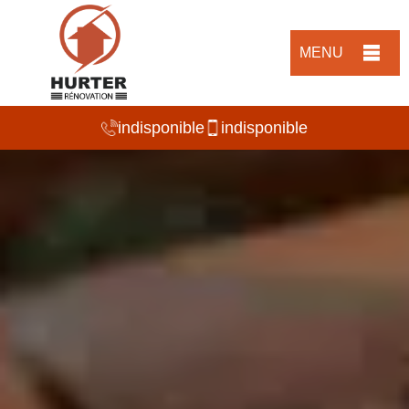
MENU
indisponible
indisponible