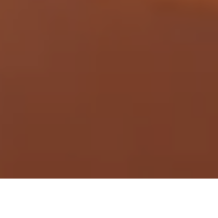
Demande de devis gratuit