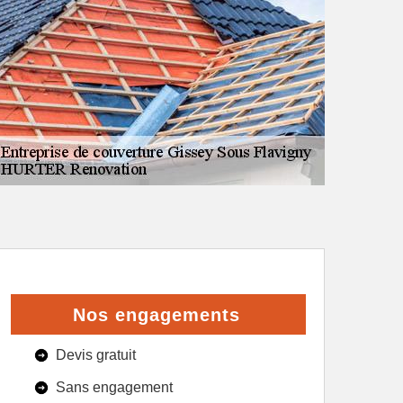
Nos engagements
Devis gratuit
Sans engagement