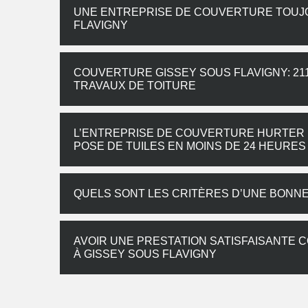
UNE ENTREPRISE DE COUVERTURE TOUJO
FLAVIGNY
COUVERTURE GISSEY SOUS FLAVIGNY: 21
TRAVAUX DE TOITURE
L’ENTREPRISE DE COUVERTURE HURTER 
POSE DE TUILES EN MOINS DE 24 HEURES
QUELS SONT LES CRITÈRES D’UNE BONN
AVOIR UNE PRESTATION SATISFAISANTE
À GISSEY SOUS FLAVIGNY