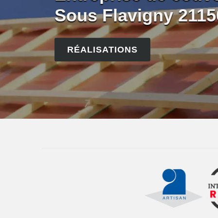
Sous Flavigny 2115
RÉALISATIONS