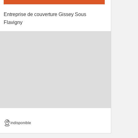
Entreprise de couverture Gissey Sous
Flavigny
indisponible