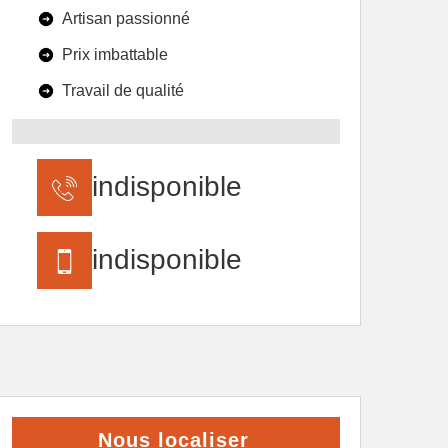
Artisan passionné
Prix imbattable
Travail de qualité
indisponible
indisponible
Nous localiser