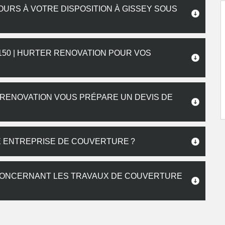
URS À VOTRE DISPOSITION À GISSEY SOUS
150 | HURTER RENOVATION POUR VOS
RENOVATION VOUS PRÉPARE UN DEVIS DE
E ENTREPRISE DE COUVERTURE ?
 CONCERNANT LES TRAVAUX DE COUVERTURE