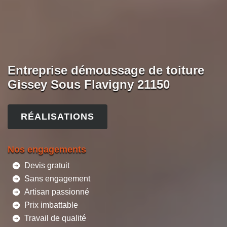
Entreprise démoussage de toiture
Gissey Sous Flavigny 21150
RÉALISATIONS
Nos engagements
Devis gratuit
Sans engagement
Artisan passionné
Prix imbattable
Travail de qualité