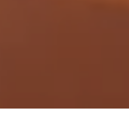
Demande de devis gratuit