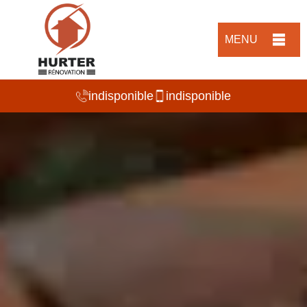
MENU
indisponible
indisponible