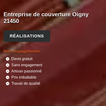
Entreprise de couverture Oigny
21450
RÉALISATIONS
Nos engagements
Devis gratuit
Sans engagement
Artisan passionné
Prix imbattable
Travail de qualité