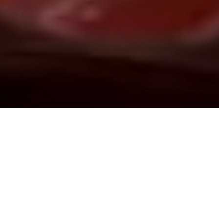
Demande de devis gratuit