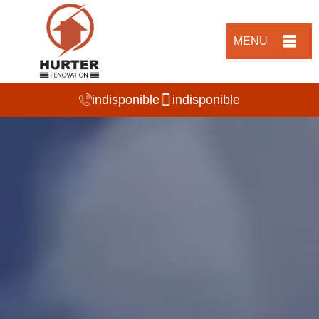
MENU
indisponible
indisponible