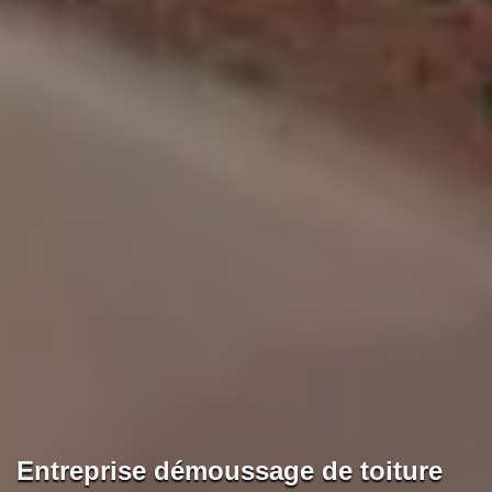
Entreprise démoussage de toiture