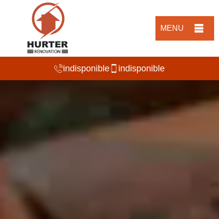
MENU
indisponible
indisponible