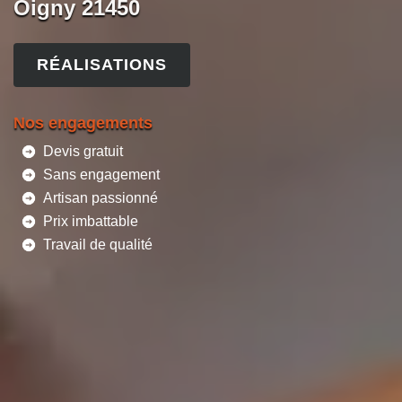
Oigny 21450
RÉALISATIONS
Nos engagements
Devis gratuit
Sans engagement
Artisan passionné
Prix imbattable
Travail de qualité