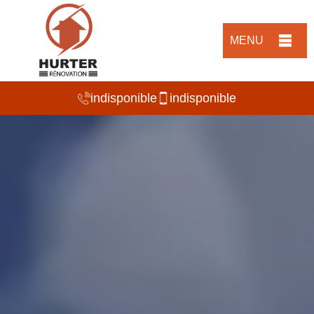
MENU
indisponible
indisponible