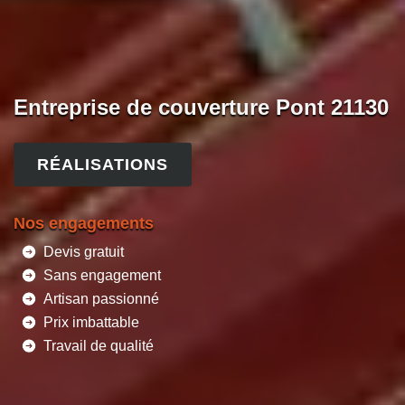
Entreprise de couverture Pont 21130
RÉALISATIONS
Nos engagements
Devis gratuit
Sans engagement
Artisan passionné
Prix imbattable
Travail de qualité