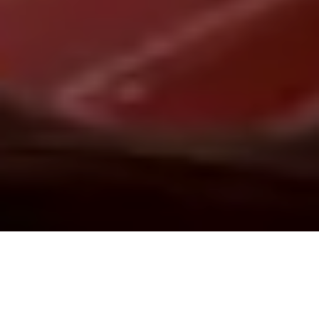
Demande de devis gratuit