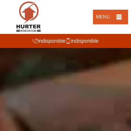
MENU
indisponible
indisponible