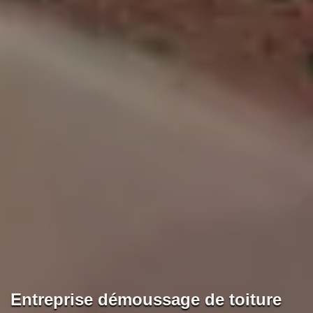
Entreprise démoussage de toiture