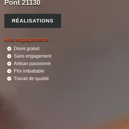
Pont 21130
RÉALISATIONS
Nos engagements
Devis gratuit
Sans engagement
Artisan passionné
Prix imbattable
Travail de qualité