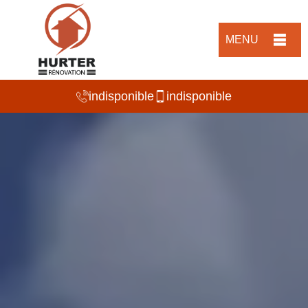
MENU
indisponible
indisponible