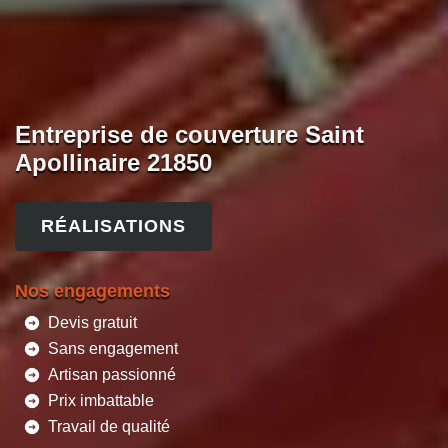
Entreprise de couverture Saint
Apollinaire 21850
RÉALISATIONS
Nos engagements
Devis gratuit
Sans engagement
Artisan passionné
Prix imbattable
Travail de qualité