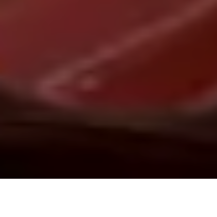
Demande de devis gratuit