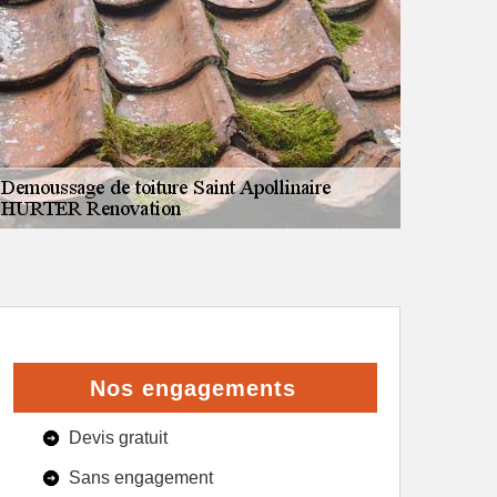
Nos engagements
Devis gratuit
Sans engagement