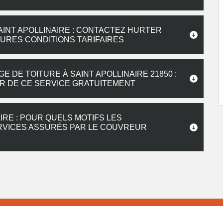
AINT APOLLINAIRE : CONTACTEZ HURTER
URES CONDITIONS TARIFAIRES
 DE TOITURE À SAINT APOLLINAIRE 21850 :
R DE CE SERVICE GRATUITEMENT
IRE : POUR QUELS MOTIFS LES
ERVICES ASSURÉS PAR LE COUVREUR