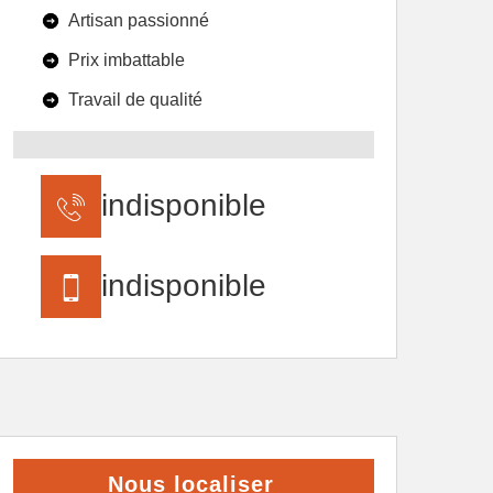
Artisan passionné
Prix imbattable
Travail de qualité
indisponible
indisponible
Nous localiser