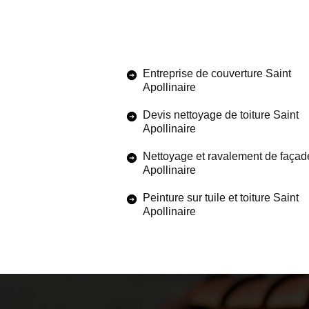
Entreprise de couverture Saint
Apollinaire
Devis nettoyage de toiture Saint
Apollinaire
Nettoyage et ravalement de façad
Apollinaire
Peinture sur tuile et toiture Saint
Apollinaire