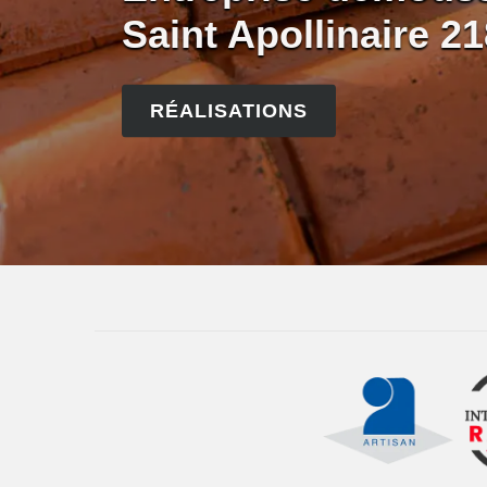
Saint Apollinaire 2
RÉALISATIONS