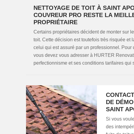
NETTOYAGE DE TOIT À SAINT APO
COUVREUR PRO RESTE LA MEILL
PROPRIÉTAIRE
Certains propriétaires décident de monter sur le
toit. Cette décision est toutefois très risquée et
celui qui est assuré par un professionnel. Pour 
vous devez vous adresser à HURTER Renovation,
perfectionnisme et ses conditions tarifaires qui
CONTACTE
DE DÉMO
SAINT AP
Si vous voule
des intempéri