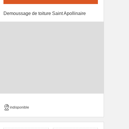
Demoussage de toiture Saint Apollinaire
indisponible