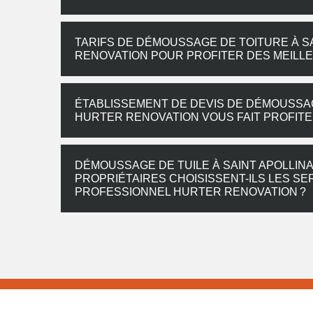
TARIFS DE DÉMOUSSAGE DE TOITURE À S
RENOVATION POUR PROFITER DES MEILLE
ÉTABLISSEMENT DE DEVIS DE DÉMOUSSAGE
HURTER RENOVATION VOUS FAIT PROFITE
DÉMOUSSAGE DE TUILE À SAINT APOLLINA
PROPRIÉTAIRES CHOISISSENT-ILS LES S
PROFESSIONNEL HURTER RENOVATION ?