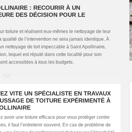
LLINAIRE : RECOURIR À UN
EURE DES DÉCISION POUR LE
ur toiture et réalisent eux-mêmes le nettoyage de leur
 la qualité de l’intervention ne sera jamais identique. À
un nettoyage de toit impeccable à Saint Apollinaire,
 lequel est réputé dans cette localité pour son
 sont accessibles à tous les budgets.
Z VITE UN SPÉCIALISTE EN TRAVAUX
USSAGE DE TOITURE EXPÉRIMENTÉ À
OLLINAIRE
z avoir une toiture efficace pour vous protéger contre
es, il faut l’entretenir souvent. En cas de problème de