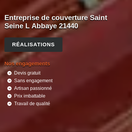
Entreprise de couverture Saint
Seine L Abbaye 21440
RÉALISATIONS
Nos engagements
Devis gratuit
Sans engagement
Artisan passionné
Prix imbattable
Travail de qualité