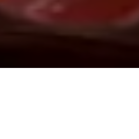
Demande de devis gratuit