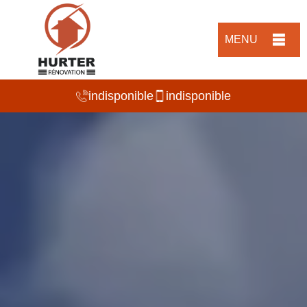
MENU
indisponible
indisponible