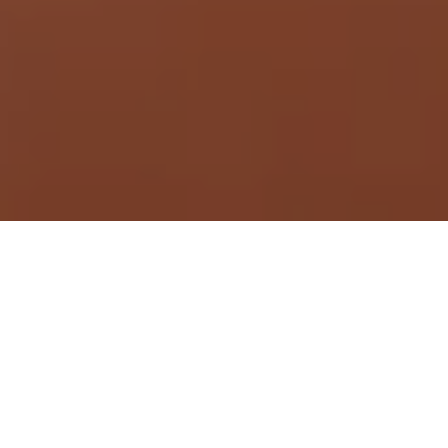
Demande de devis gratuit