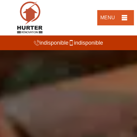
MENU
indisponible
indisponible