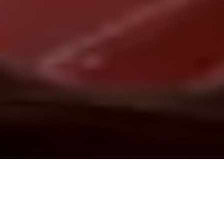
Demande de devis gratuit