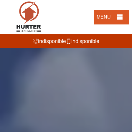
MENU
indisponible
indisponible