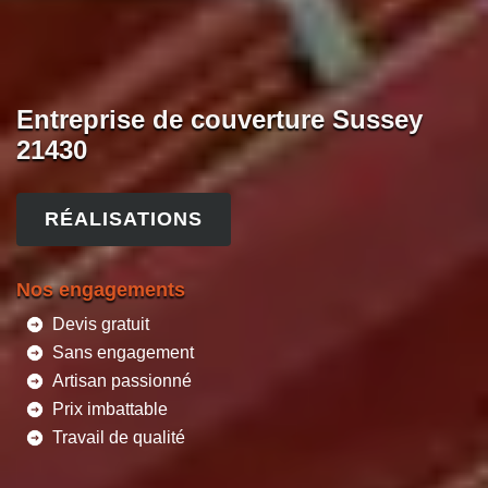
Entreprise de couverture Sussey
21430
RÉALISATIONS
Nos engagements
Devis gratuit
Sans engagement
Artisan passionné
Prix imbattable
Travail de qualité