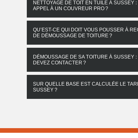
NETTOYAGE DE TOIT EN TUILE À SUSSEY 
APPEL À UN COUVREUR PRO ?
QU’EST-CE QUI DOIT VOUS POUSSER À R
DE DÉMOUSSAGE DE TOITURE ?
DÉMOUSSAGE DE SA TOITURE À SUSSEY :
DEVEZ CONTACTER ?
SUR QUELLE BASE EST CALCULÉE LE TAR
SUSSEY ?