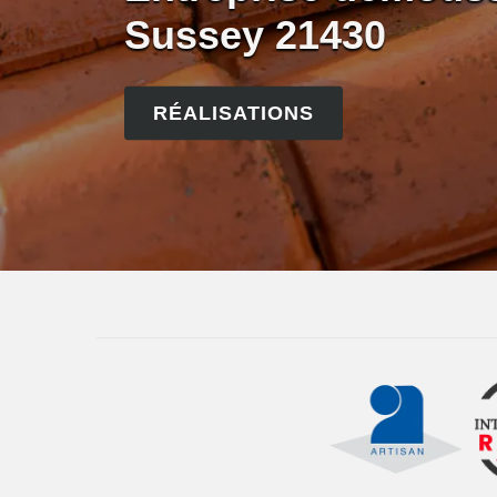
Sussey 21430
RÉALISATIONS