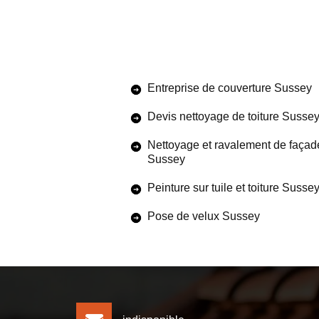
Entreprise de couverture Sussey
Devis nettoyage de toiture Susse
Nettoyage et ravalement de façad
Sussey
Peinture sur tuile et toiture Susse
Pose de velux Sussey