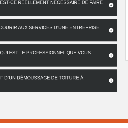
: EST-CE RÉELLEMENT NÉCESSAIRE DE FAIRE
ECOURIR AUX SERVICES D’UNE ENTREPRISE
 QUI EST LE PROFESSIONNEL QUE VOUS
IF D’UN DÉMOUSSAGE DE TOITURE À