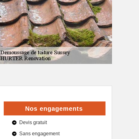
Nos engagements
Devis gratuit
Sans engagement