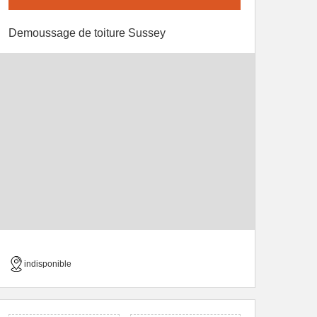
Demoussage de toiture Sussey
indisponible