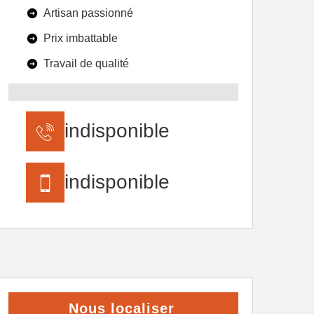
Artisan passionné
Prix imbattable
Travail de qualité
indisponible
indisponible
Nous localiser