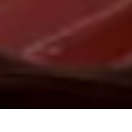
Demande de devis gratuit