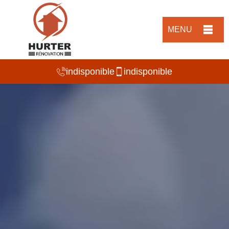
MENU
indisponible
indisponible