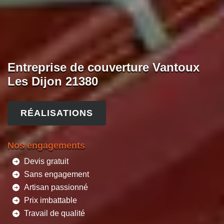
Entreprise de couverture Vantoux
Les Dijon 21380
RÉALISATIONS
Nos engagements
Devis gratuit
Sans engagement
Artisan passionné
Prix imbattable
Travail de qualité