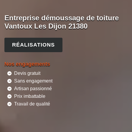
Entreprise démoussage de toiture
Vantoux Les Dijon 21380
RÉALISATIONS
Nos engagements
Devis gratuit
Sans engagement
Artisan passionné
Prix imbattable
Travail de qualité