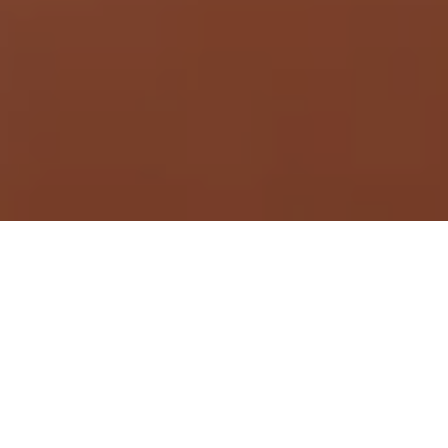
Demande de devis gratuit