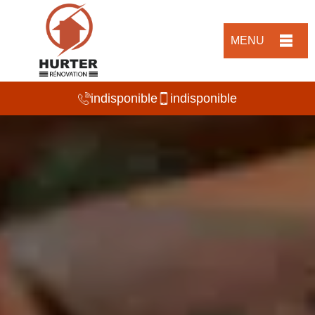
MENU
indisponible
indisponible