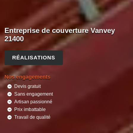
Entreprise de couverture Vanvey
21400
RÉALISATIONS
Nos engagements
Devis gratuit
Sans engagement
Artisan passionné
Prix imbattable
Travail de qualité