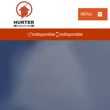
MENU
indisponible
indisponible