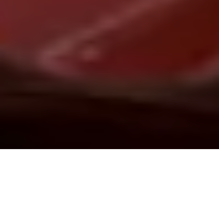
Demande de devis gratuit