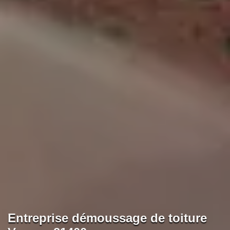
Entreprise démoussage de toiture