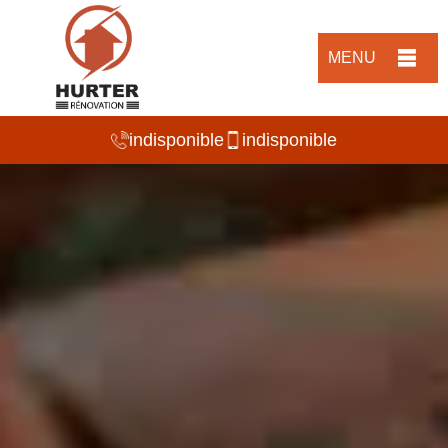
MENU
indisponible
indisponible