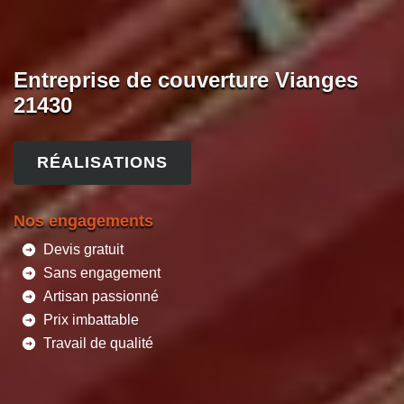
Entreprise de couverture Vianges
21430
RÉALISATIONS
Nos engagements
Devis gratuit
Sans engagement
Artisan passionné
Prix imbattable
Travail de qualité