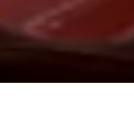
Demande de devis gratuit