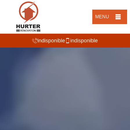
MENU
indisponible
indisponible