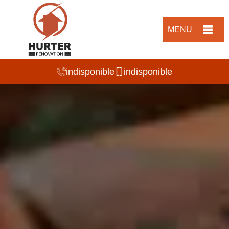
MENU
indisponible
indisponible