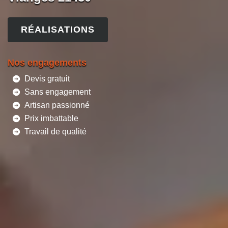
RÉALISATIONS
Nos engagements
Devis gratuit
Sans engagement
Artisan passionné
Prix imbattable
Travail de qualité