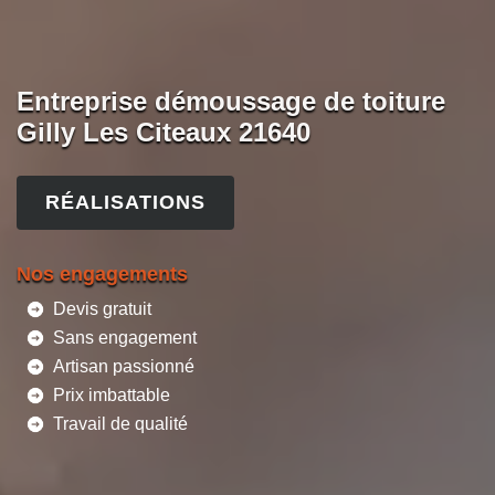
Entreprise démoussage de toiture
Gilly Les Citeaux 21640
RÉALISATIONS
Nos engagements
Devis gratuit
Sans engagement
Artisan passionné
Prix imbattable
Travail de qualité