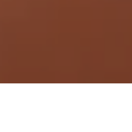
Demande de devis gratuit