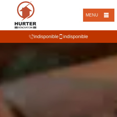
MENU
indisponible
indisponible