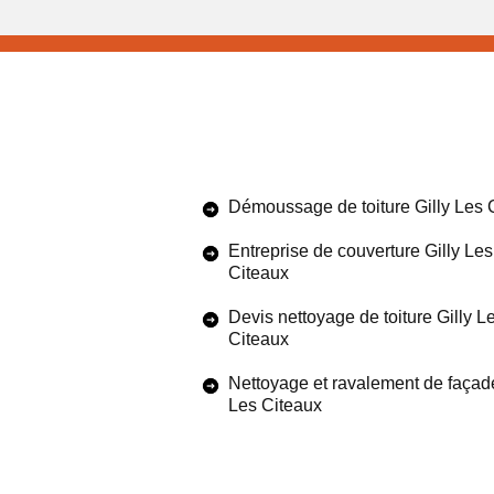
Démoussage de toiture Gilly Les 
Entreprise de couverture Gilly Les
Citeaux
Devis nettoyage de toiture Gilly L
Citeaux
Nettoyage et ravalement de façade
Les Citeaux