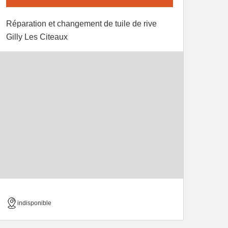
Réparation et changement de tuile de rive
Gilly Les Citeaux
indisponible