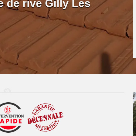
 de rive Gilly Les