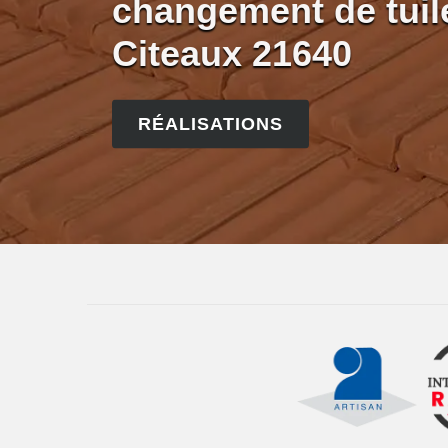
changement de tuile
Citeaux 21640
RÉALISATIONS