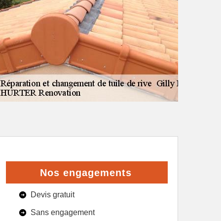
Nos engagements
Devis gratuit
Sans engagement