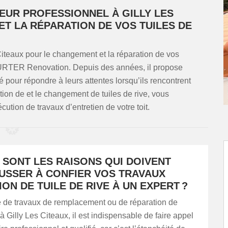
EUR PROFESSIONNEL À GILLY LES
T LA RÉPARATION DE VOS TUILES DE
Citeaux pour le changement et la réparation de vos
 HURTER Renovation. Depuis des années, il propose
é pour répondre à leurs attentes lorsqu’ils rencontrent
tion de et le changement de tuiles de rive, vous
ution de travaux d’entretien de votre toit.
 SONT LES RAISONS QUI DOIVENT
USSER À CONFIER VOS TRAVAUX
ON DE TUILE DE RIVE À UN EXPERT ?
se de travaux de remplacement ou de réparation de
 à Gilly Les Citeaux, il est indispensable de faire appel