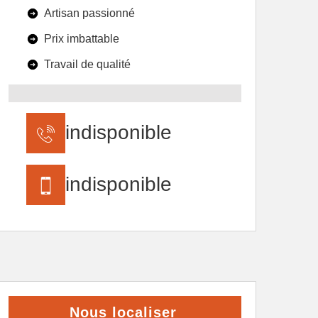
Artisan passionné
Prix imbattable
Travail de qualité
indisponible
indisponible
Nous localiser