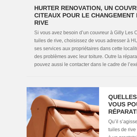
HURTER RENOVATION, UN COUVR
CITEAUX POUR LE CHANGEMENT E
RIVE
Si vous avez besoin d’un couvreur à Gilly Les 
tuiles de rive, choisissez de vous adresser à
ses services aux propriétaires dans cette localit
des problèmes avec leur toiture. Outre la répara
pouvez aussi le contacter dans le cadre de l’exéc
QUELLES
VOUS PO
RÉPARATI
Qu’il s’agis
tuiles de rive