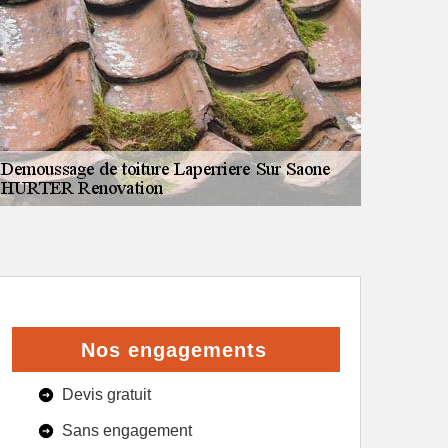
Nos engagements
Devis gratuit
Sans engagement