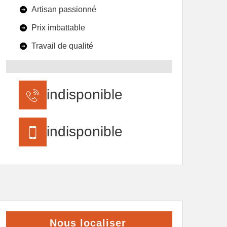
Artisan passionné
Prix imbattable
Travail de qualité
indisponible
indisponible
Nous localiser