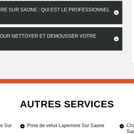
RE SUR SAONE : QUI EST LE PROFESSIONNEL
POUR NETTOYER ET DEMOUSSER VOTRE
AUTRES SERVICES
re Sur
Pose de velux Laperriere Sur Saone
Cha
Su