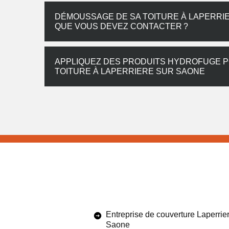
DÉMOUSSAGE DE SA TOITURE À LAPERRIE
QUE VOUS DEVEZ CONTACTER ?
APPLIQUEZ DES PRODUITS HYDROFUGE 
TOITURE À LAPERRIERE SUR SAONE
Entreprise de couverture Laperrie
Saone