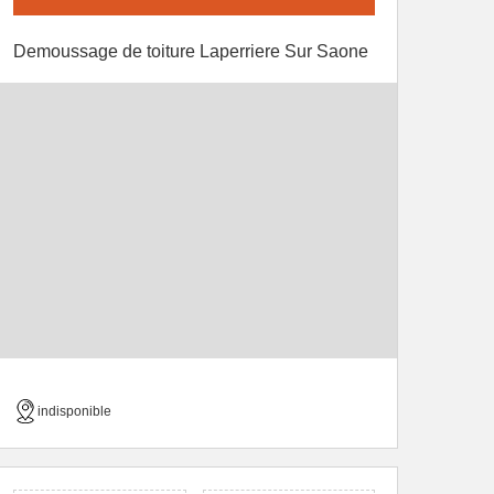
Demoussage de toiture Laperriere Sur Saone
indisponible