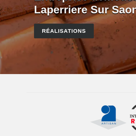
Laperriere Sur Sao
RÉALISATIONS