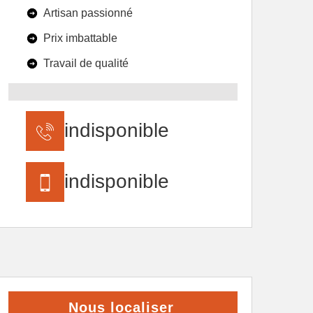
Artisan passionné
Prix imbattable
Travail de qualité
indisponible
indisponible
Nous localiser