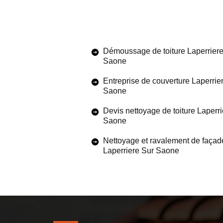
Démoussage de toiture Laperriere
Saone
Entreprise de couverture Laperrie
Saone
Devis nettoyage de toiture Laperr
Saone
Nettoyage et ravalement de façad
Laperriere Sur Saone