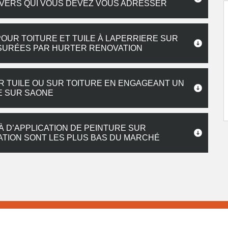
 VERS QUI VOUS DEVEZ VOUS ADRESSER
OUR TOITURE ET TUILE À LAPERRIERE SUR
SSURÉES PAR HURTER RENOVATION
R TUILE OU SUR TOITURE EN ENGAGEANT UN
RE SUR SAONE
À D’APPLICATION DE PEINTURE SUR
VATION SONT LES PLUS BAS DU MARCHÉ