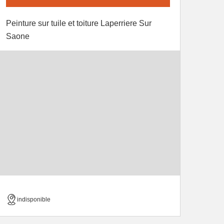
Peinture sur tuile et toiture Laperriere Sur
Saone
indisponible