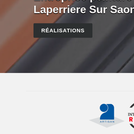
Laperriere Sur Sao
RÉALISATIONS