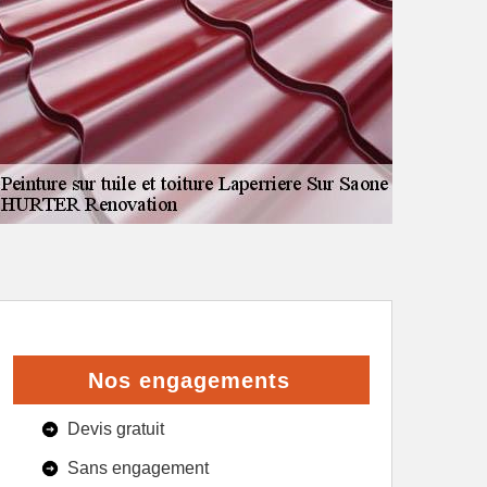
Nos engagements
Devis gratuit
Sans engagement