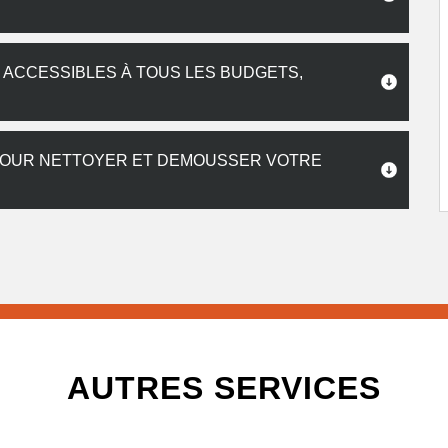
 ACCESSIBLES À TOUS LES BUDGETS,
POUR NETTOYER ET DEMOUSSER VOTRE
AUTRES SERVICES