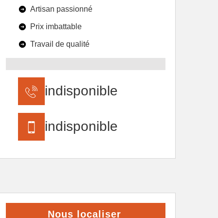
Artisan passionné
Prix imbattable
Travail de qualité
indisponible
indisponible
Nous localiser