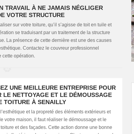
N TRAVAIL À NE JAMAIS NÉGLIGER
DE VOTRE STRUCTURE
ser sur votre toiture, qu’il s’agisse de toit en tuile et
ration se traduisant par un traitement de la structure
se. La présence de cette dernière est une des causes
n esthétique. Contactez le couvreur professionnel
cette opération.
SEZ UNE MEILLEURE ENTREPRISE POUR
R LE NETTOYAGE ET LE DÉMOUSSAGE
 TOITURE À SENAILLY
l’esthétique et la propreté des éléments extérieurs et
de votre maison, il faut réaliser le démoussage et le
toiture et des façades. Cette action donne une bonne