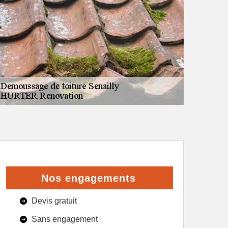
Nos engagements
Devis gratuit
Sans engagement