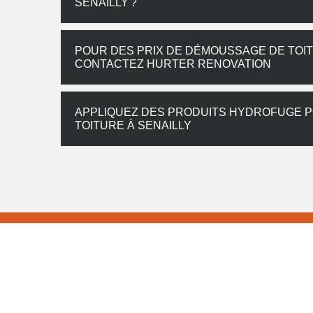
SENAILLY ?
POUR DES PRIX DE DÉMOUSSAGE DE TOIT
CONTACTEZ HURTER RENOVATION
APPLIQUEZ DES PRODUITS HYDROFUGE 
TOITURE À SENAILLY