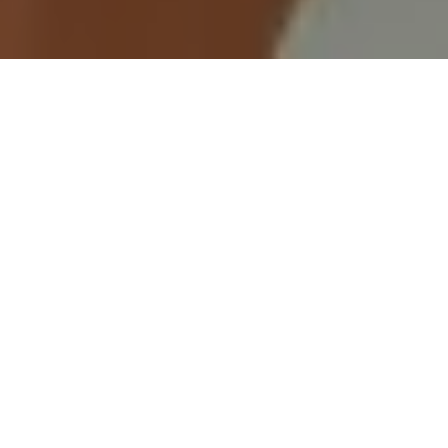
Demande de devis gratuit