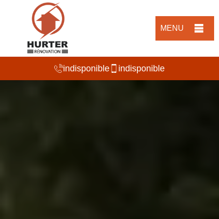
MENU
indisponible
indisponible