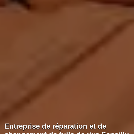
Entreprise de réparation et de