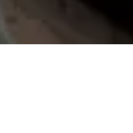
Demande de devis gratuit