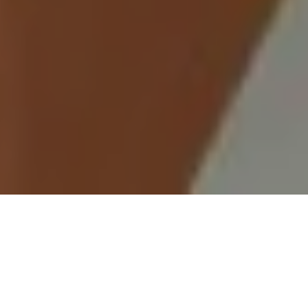
Demande de devis gratuit