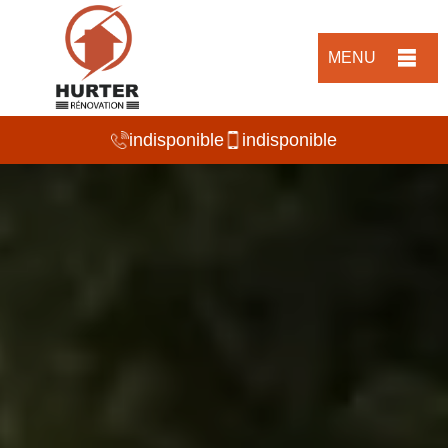
MENU
indisponible
indisponible