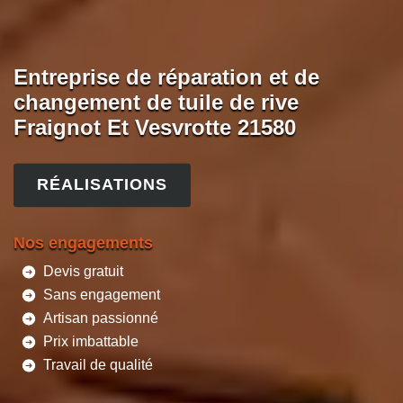
Entreprise de réparation et de
changement de tuile de rive
Fraignot Et Vesvrotte 21580
RÉALISATIONS
Nos engagements
Devis gratuit
Sans engagement
Artisan passionné
Prix imbattable
Travail de qualité