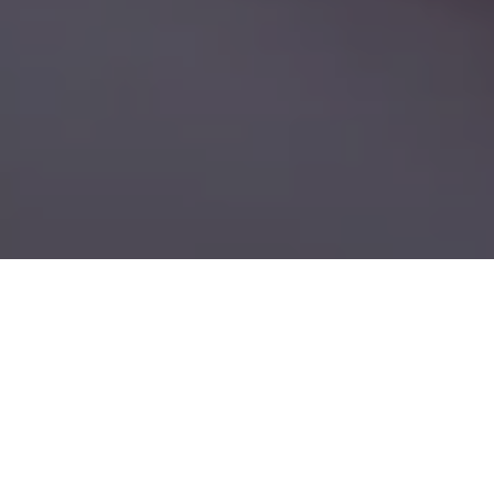
Demande de devis gratuit