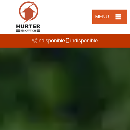
MENU
indisponible
indisponible