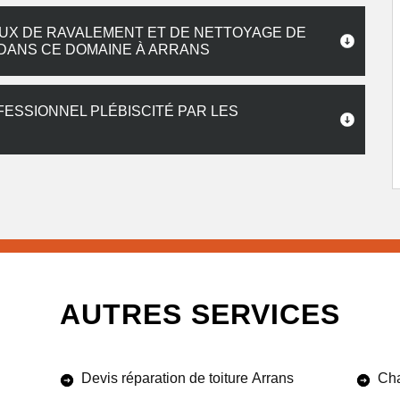
AUX DE RAVALEMENT ET DE NETTOYAGE DE
 DANS CE DOMAINE À ARRANS
ESSIONNEL PLÉBISCITÉ PAR LES
AUTRES SERVICES
Devis réparation de toiture Arrans
Cha