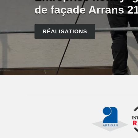
de façade Arrans 2
RÉALISATIONS