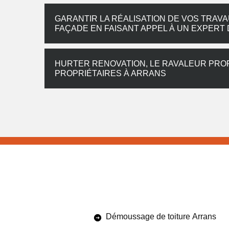
GARANTIR LA RÉALISATION DE VOS TRAV
FAÇADE EN FAISANT APPEL À UN EXPERT
HURTER RENOVATION, LE RAVALEUR PROF
PROPRIÉTAIRES À ARRANS
Démoussage de toiture Arrans