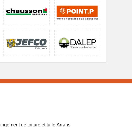
ngement de toiture et tuile Arrans