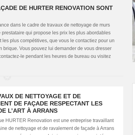
FAÇADE DE HURTER RENOVATION SONT
nfiance dans le cadre de travaux de nettoyage de murs
prestataire qui propose les prix les plus abordables
nt les plus compétitives, que vous le contactiez pour un
en brique. Vous pouvez lui demander de vous dresser
contactez-le pendant les heures de bureau ou visitez
VAUX DE NETTOYAGE ET DE
ENT DE FAÇADE RESPECTANT LES
DE L’ART À ARRANS
e HURTER Renovation est une entreprise travaillant
ine de nettoyage et de ravalement de façade à Arrans