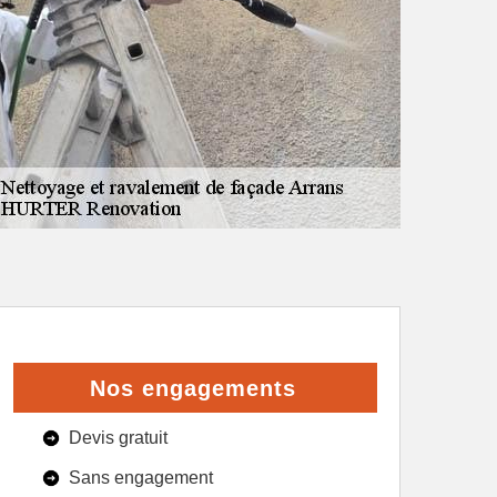
Nos engagements
Devis gratuit
Sans engagement