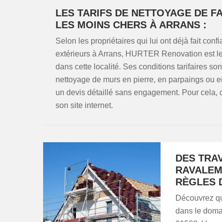
LES TARIFS DE NETTOYAGE DE 
LES MOINS CHERS À ARRANS :
Selon les propriétaires qui lui ont déjà fait co
extérieurs à Arrans, HURTER Renovation est le 
dans cette localité. Ses conditions tarifaires so
nettoyage de murs en pierre, en parpaings ou 
un devis détaillé sans engagement. Pour cela, 
son site internet.
DES TRA
RAVALEM
RÈGLES 
Découvrez qu
dans le doma