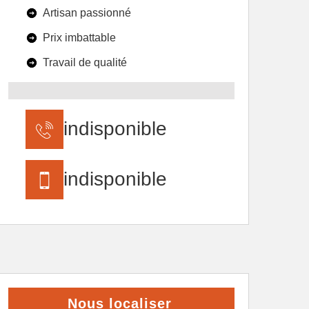
Artisan passionné
Prix imbattable
Travail de qualité
indisponible
indisponible
Nous localiser