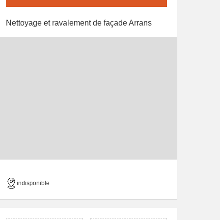
Nettoyage et ravalement de façade Arrans
indisponible