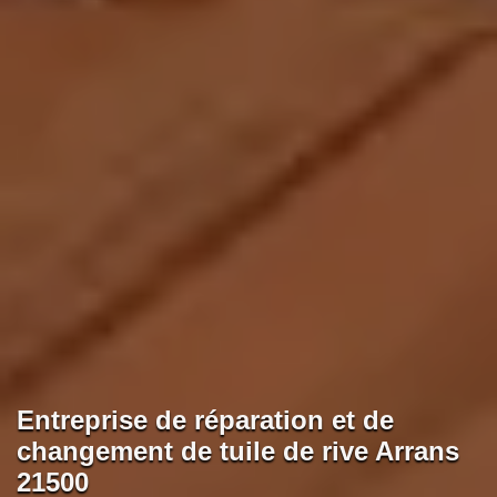
Entreprise de réparation et de
changement de tuile de rive Arrans
21500