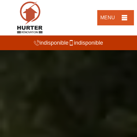
MENU
indisponible
indisponible