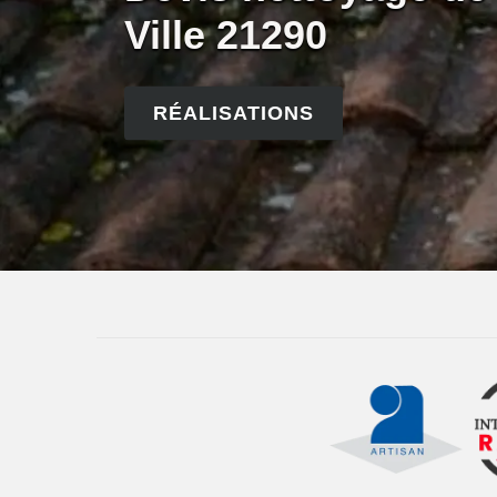
Ville 21290
RÉALISATIONS