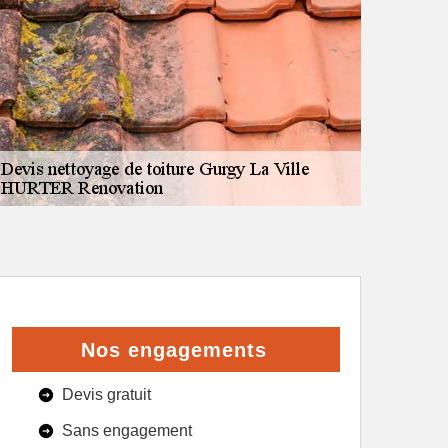
Nos engagements
Devis gratuit
Sans engagement