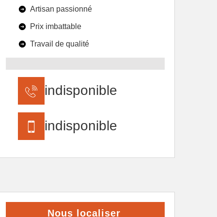
Artisan passionné
Prix imbattable
Travail de qualité
indisponible
indisponible
Nous localiser