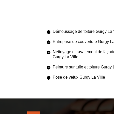
Démoussage de toiture Gurgy La V
Entreprise de couverture Gurgy La
Nettoyage et ravalement de façad
Gurgy La Ville
Peinture sur tuile et toiture Gurgy 
Pose de velux Gurgy La Ville