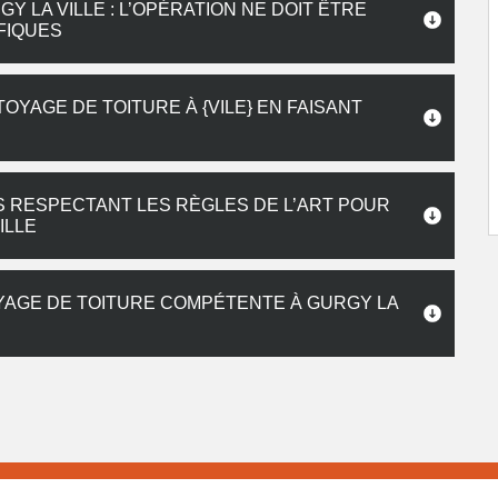
 LA VILLE : L’OPÉRATION NE DOIT ÊTRE
FIQUES
OYAGE DE TOITURE À {VILE} EN FAISANT
IS RESPECTANT LES RÈGLES DE L’ART POUR
ILLE
YAGE DE TOITURE COMPÉTENTE À GURGY LA