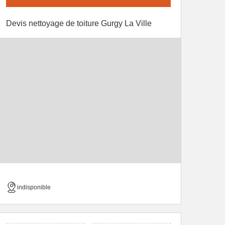
Devis nettoyage de toiture Gurgy La Ville
indisponible