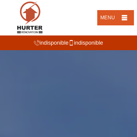
MENU
indisponible
indisponible