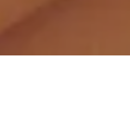
Demande de devis gratuit