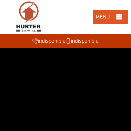
MENU
indisponible
indisponible