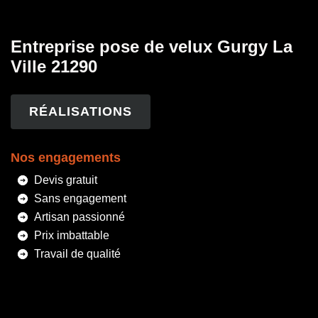
Entreprise pose de velux Gurgy La
Ville 21290
RÉALISATIONS
Nos engagements
Devis gratuit
Sans engagement
Artisan passionné
Prix imbattable
Travail de qualité