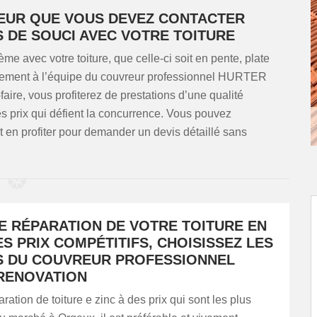
EUR QUE VOUS DEVEZ CONTACTER
 DE SOUCI AVEC VOTRE TOITURE
 avec votre toiture, que celle-ci soit en pente, plate
atement à l’équipe du couvreur professionnel HURTER
aire, vous profiterez de prestations d’une qualité
s prix qui défient la concurrence. Vous pouvez
et en profiter pour demander un devis détaillé sans
E RÉPARATION DE VOTRE TOITURE EN
ES PRIX COMPÉTITIFS, CHOISISSEZ LES
S DU COUVREUR PROFESSIONNEL
RENOVATION
ration de toiture e zinc à des prix qui sont les plus