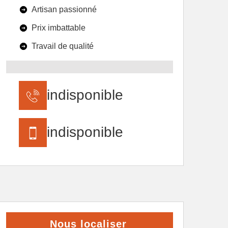
Artisan passionné
Prix imbattable
Travail de qualité
indisponible
indisponible
Nous localiser