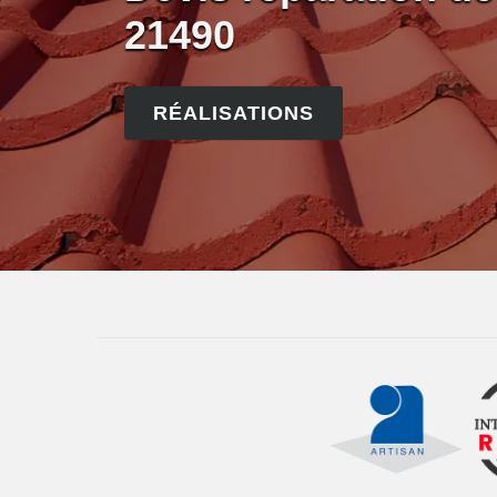
21490
RÉALISATIONS