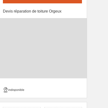
Devis réparation de toiture Orgeux
indisponible