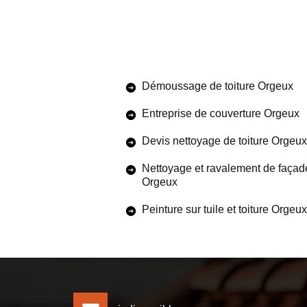
Démoussage de toiture Orgeux
Entreprise de couverture Orgeux
Devis nettoyage de toiture Orgeux
Nettoyage et ravalement de façad
Orgeux
Peinture sur tuile et toiture Orgeux