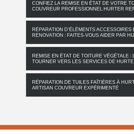
CONFIEZ LA REMISE EN ÉTAT DE VOTRE TO
COUVREUR PROFESSIONNEL HURTER RE
RÉPARATION D’ÉLÉMENTS ACCESSOIRES 
RENOVATION : FAITES-VOUS AIDER PAR 
REMISE EN ÉTAT DE TOITURE VÉGÉTALE :
TOURNER VERS LES SERVICES DE HURTE
RÉPARATION DE TUILES FAÎTIÈRES À HUR
ARTISAN COUVREUR EXPÉRIMENTÉ