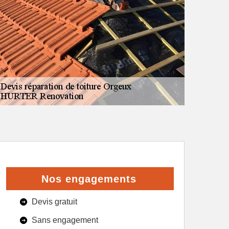
Nos engagements
Devis gratuit
Sans engagement