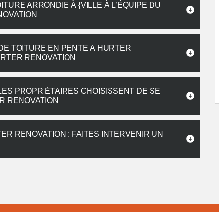
ITURE ARRONDIE À {VILLE À L’ÉQUIPE DU
NOVATION
DE TOITURE EN PENTE À HURTER
HURTER RENOVATION
 LES PROPRIÉTAIRES CHOISISSENT DE SE
R RENOVATION
TER RENOVATION : FAITES INTERVENIR UN