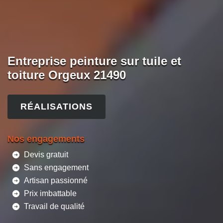
Entreprise peinture sur tuile et
toiture Orgeux 21490
RÉALISATIONS
Nos engagements
Devis gratuit
Sans engagement
Artisan passionné
Prix imbattable
Travail de qualité