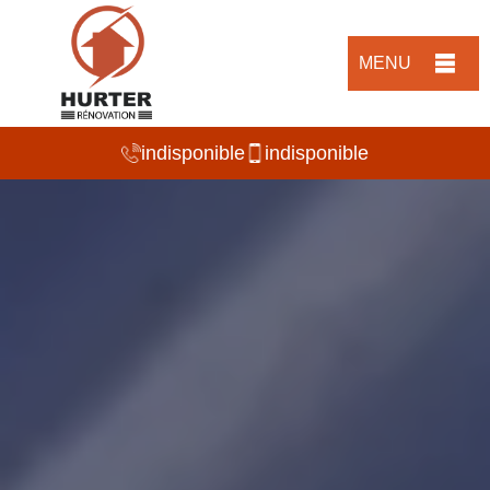
MENU
indisponible
indisponible