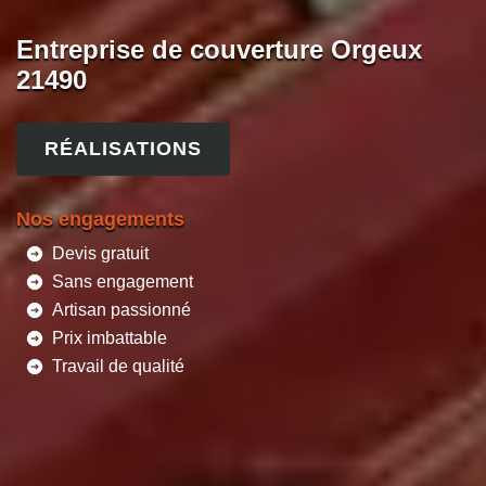
Entreprise de couverture Orgeux
21490
RÉALISATIONS
Nos engagements
Devis gratuit
Sans engagement
Artisan passionné
Prix imbattable
Travail de qualité