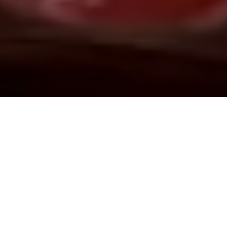
Demande de devis gratuit