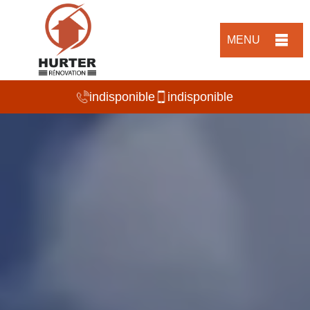
MENU
indisponible
indisponible