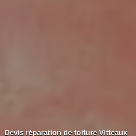
Devis réparation de toiture Vitteaux