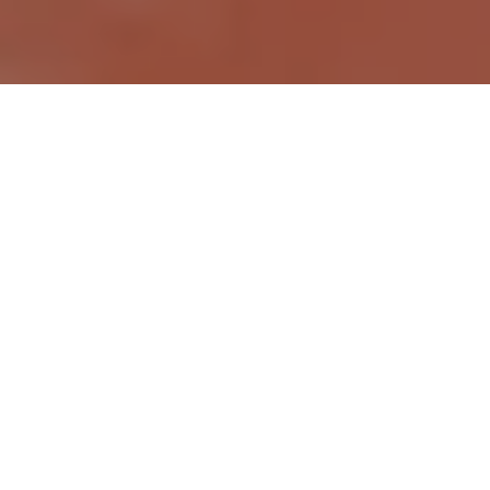
Demande de devis gratuit