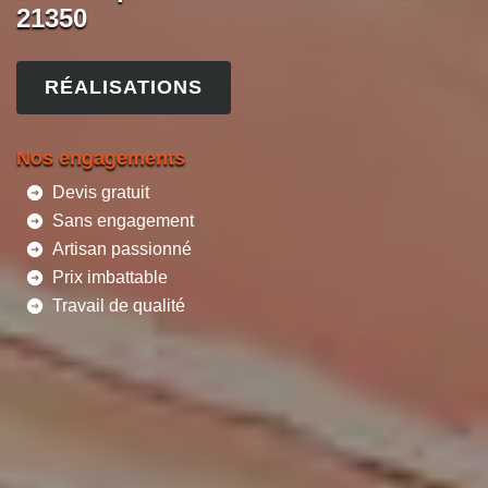
21350
RÉALISATIONS
Nos engagements
Devis gratuit
Sans engagement
Artisan passionné
Prix imbattable
Travail de qualité