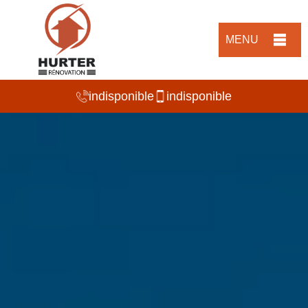
MENU
indisponible
indisponible