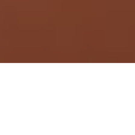
Demande de devis gratuit