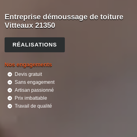
Entreprise démoussage de toiture
Vitteaux 21350
RÉALISATIONS
Nos engagements
Devis gratuit
Sans engagement
Artisan passionné
Prix imbattable
Travail de qualité