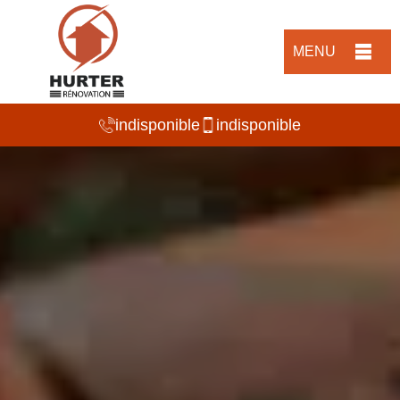
MENU
indisponible
indisponible