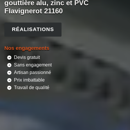
gouttière alu, zinc et PVC
Flavignerot 21160
RÉALISATIONS
Nos engagements
Devis gratuit
Sans engagement
Artisan passionné
Prix imbattable
Travail de qualité