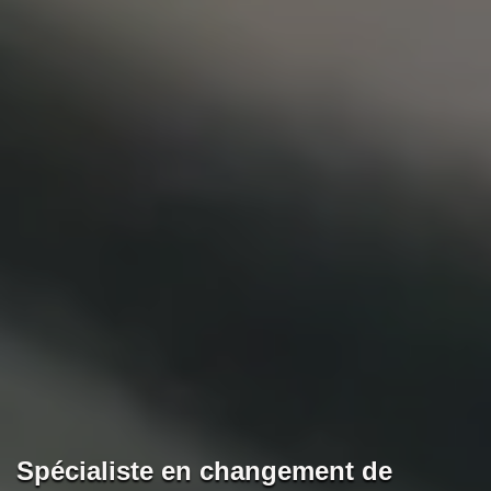
Spécialiste en changement de