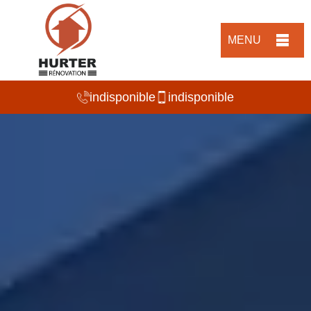
MENU
indisponible
indisponible