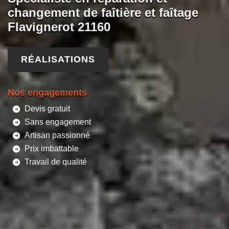
changement de faîtière et faîtage
Flavignerot 21160
RÉALISATIONS
Nos engagements
Devis gratuit
Sans engagement
Artisan passionné
Prix imbattable
Travail de qualité