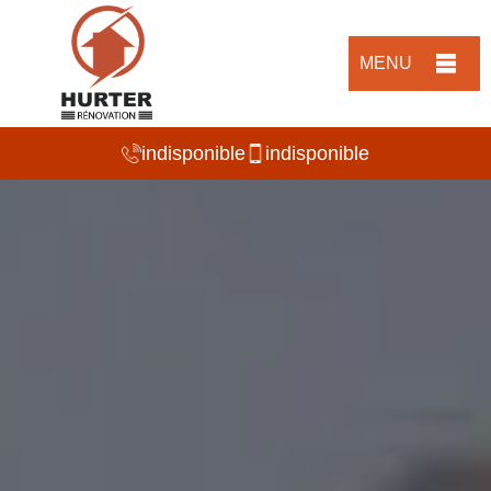
MENU
indisponible
indisponible