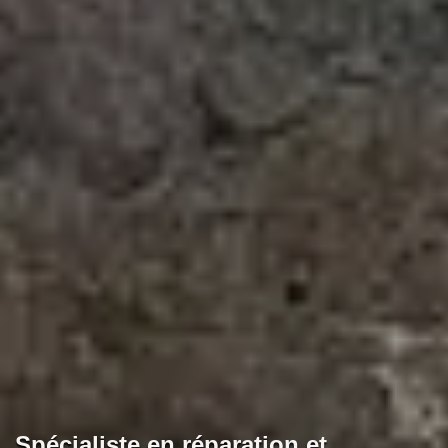
Spécialiste en réparation et