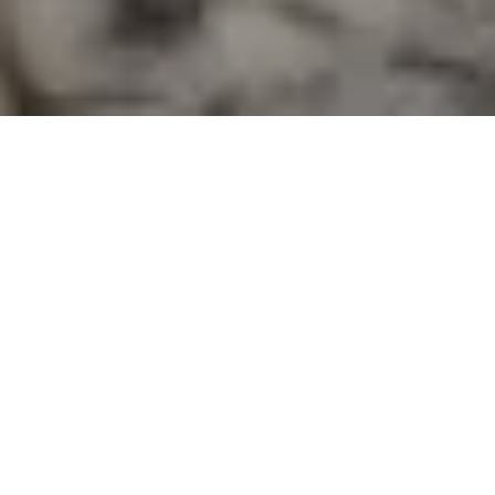
Demande de devis gratuit