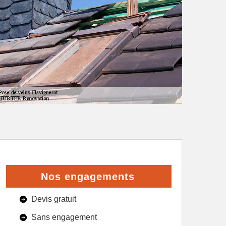
Nos engagements
Devis gratuit
Sans engagement