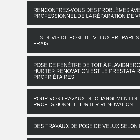
RENCONTREZ-VOUS DES PROBLÈMES AVEC
PROFESSIONNEL DE LA RÉPARATION DE V
LES DEVIS DE POSE DE VELUX PRÉPARÉS
FRAIS
POSE DE FENÊTRE DE TOIT À FLAVIGNERO
HURTER RENOVATION EST LE PRESTATAI
PROPRIÉTAIRES
POUR VOS TRAVAUX DE CHANGEMENT DE V
PROFESSIONNEL HURTER RENOVATION
DES TRAVAUX DE POSE DE VELUX SELON 