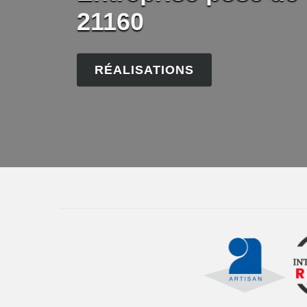
21160
RÉALISATIONS