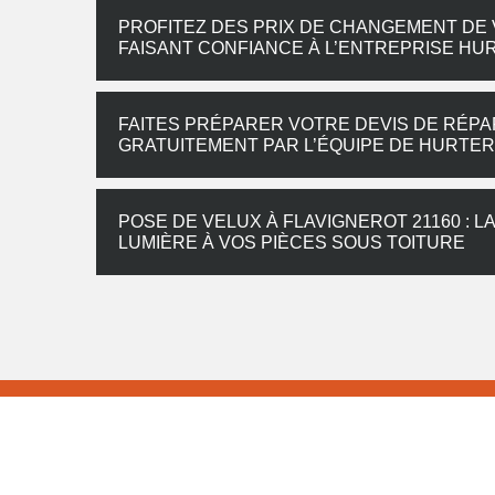
PROFITEZ DES PRIX DE CHANGEMENT DE 
FAISANT CONFIANCE À L’ENTREPRISE HU
FAITES PRÉPARER VOTRE DEVIS DE RÉPA
GRATUITEMENT PAR L’ÉQUIPE DE HURTE
POSE DE VELUX À FLAVIGNEROT 21160 : 
LUMIÈRE À VOS PIÈCES SOUS TOITURE