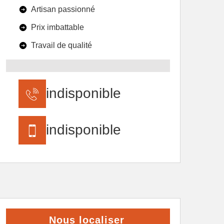
Artisan passionné
Prix imbattable
Travail de qualité
indisponible
indisponible
Nous localiser