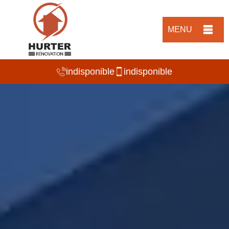
MENU
indisponible
indisponible