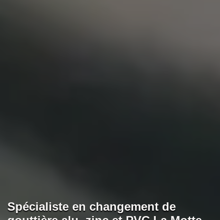
Spécialiste en changement de