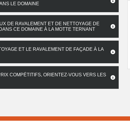
ANS LE DOMAINE
AUX DE RAVALEMENT ET DE NETTOYAGE DE
 DANS CE DOMAINE À LA MOTTE TERNANT
TOYAGE ET LE RAVALEMENT DE FAÇADE À LA
RIX COMPÉTITIFS, ORIENTEZ-VOUS VERS LES