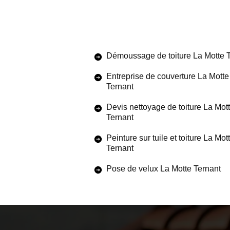
Démoussage de toiture La Motte 
Entreprise de couverture La Motte
Ternant
Devis nettoyage de toiture La Mot
Ternant
Peinture sur tuile et toiture La Mot
Ternant
Pose de velux La Motte Ternant