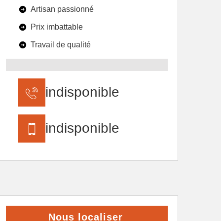
Artisan passionné
Prix imbattable
Travail de qualité
indisponible
indisponible
Nous localiser