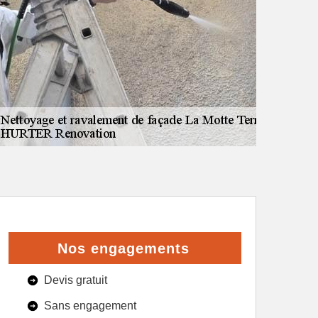
Nos engagements
Devis gratuit
Sans engagement