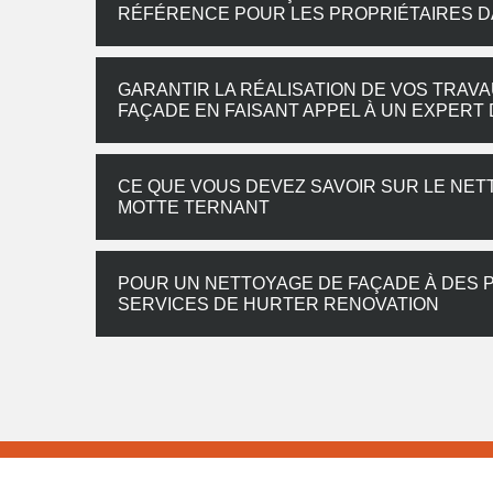
RÉFÉRENCE POUR LES PROPRIÉTAIRES D
GARANTIR LA RÉALISATION DE VOS TRAV
FAÇADE EN FAISANT APPEL À UN EXPERT
CE QUE VOUS DEVEZ SAVOIR SUR LE NET
MOTTE TERNANT
POUR UN NETTOYAGE DE FAÇADE À DES P
SERVICES DE HURTER RENOVATION