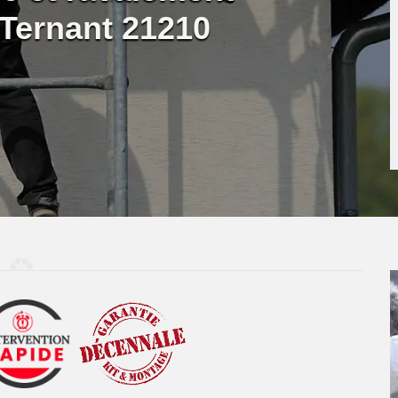
 Ternant 21210