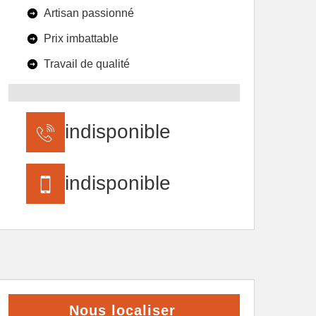
Artisan passionné
Prix imbattable
Travail de qualité
indisponible
indisponible
Nous localiser