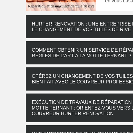
en vous basan
HURTER RENOVATION : UNE ENTREPRISE
LE CHANGEMENT DE VOS TUILES DE RIVE
COMMENT OBTENIR UN SERVICE DE RÉPAR
RÈGLES DE L’ART À LA MOTTE TERNANT ?
OPÉREZ UN CHANGEMENT DE VOS TUILES D
BIEN FAIT AVEC LE COUVREUR PROFESS
EXÉCUTION DE TRAVAUX DE RÉPARATION 
MOTTE TERNANT : ORIENTEZ-VOUS VERS 
COUVREUR HURTER RENOVATION