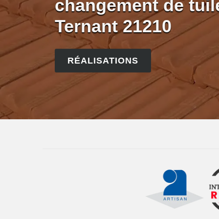
changement de tuile
Ternant 21210
RÉALISATIONS