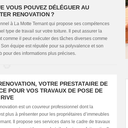
UE VOUS POUVEZ DÉLÉGUER AU
TER RENOVATION ?
nnel à La Motte Ternant qui propose ses compétences
 type de travail sur votre toiture. Il peut assurer la
, tout comme il peut exécuter des tâches diverses comme
e. Son équipe est réputée pour sa polyvalence et son
b pour des informations plus précises.
RENOVATION, VOTRE PRESTATAIRE DE
CE POUR VOS TRAVAUX DE POSE DE
 RIVE
ation est un couvreur professionnel dont la
est plus à présenter pour les propriétaires d’immeubles
rnant. Il propose ses services dans le cadre de travaux