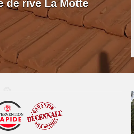
 de rive La Motte