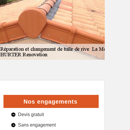
Nos engagements
Devis gratuit
Sans engagement