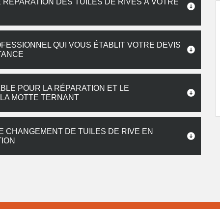
RÉPARATION DES TUILES DE RIVES À VOTRE
ESSIONNEL QUI VOUS ÉTABLIT VOTRE DEVIS
STANCE
ABLE POUR LA RÉPARATION ET LE
 LA MOTTE TERNANT
E CHANGEMENT DE TUILES DE RIVE EN
TION