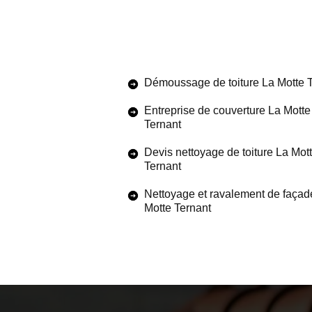
Démoussage de toiture La Motte 
Entreprise de couverture La Motte
Ternant
Devis nettoyage de toiture La Mot
Ternant
Nettoyage et ravalement de façad
Motte Ternant