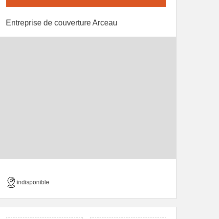
Entreprise de couverture Arceau
indisponible