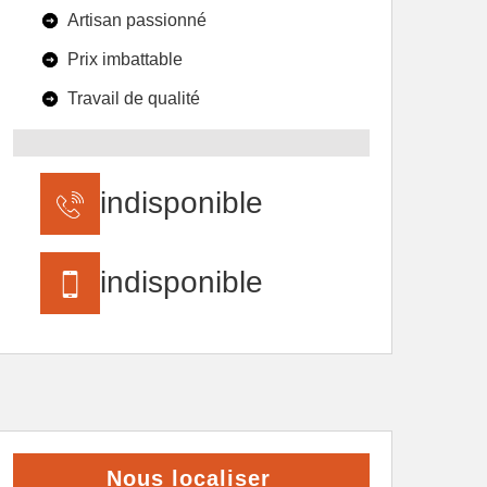
Artisan passionné
Prix imbattable
Travail de qualité
indisponible
indisponible
Nous localiser