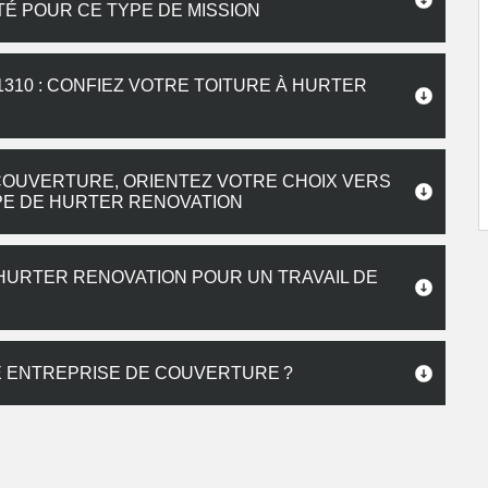
TÉ POUR CE TYPE DE MISSION
10 : CONFIEZ VOTRE TOITURE À HURTER
COUVERTURE, ORIENTEZ VOTRE CHOIX VERS
PE DE HURTER RENOVATION
HURTER RENOVATION POUR UN TRAVAIL DE
E ENTREPRISE DE COUVERTURE ?