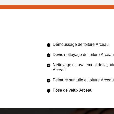
Démoussage de toiture Arceau
Devis nettoyage de toiture Arceau
Nettoyage et ravalement de façad
Arceau
Peinture sur tuile et toiture Arceau
Pose de velux Arceau