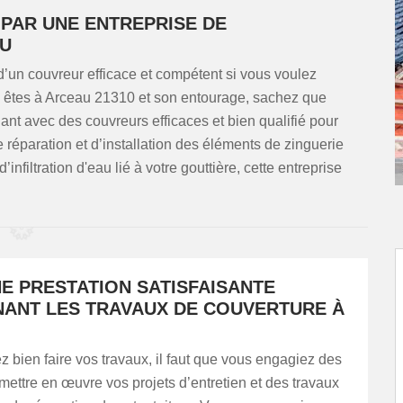
PAR UNE ENTREPRISE DE
AU
 d’un couvreur efficace et compétent si vous voulez
us êtes à Arceau 21310 et son entourage, sachez que
nt avec des couvreurs efficaces et bien qualifié pour
e réparation et d’installation des éléments de zinguerie
infiltration d'eau lié à votre gouttière, cette entreprise
E PRESTATION SATISFAISANTE
ANT LES TRAVAUX DE COUVERTURE À
z bien faire vos travaux, il faut que vous engagiez des
mettre en œuvre vos projets d’entretien et des travaux