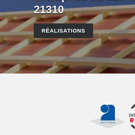
21310
RÉALISATIONS