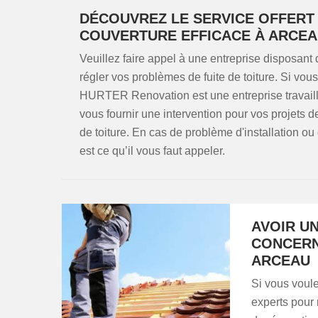
DÉCOUVREZ LE SERVICE OFFERT 
COUVERTURE EFFICACE À ARCE
Veuillez faire appel à une entreprise disposant
régler vos problèmes de fuite de toiture. Si vo
HURTER Renovation est une entreprise travailla
vous fournir une intervention pour vos projets d
de toiture. En cas de problème d'installation ou d’
est ce qu’il vous faut appeler.
AVOIR UN
CONCERN
ARCEAU
Si vous voule
experts pour 