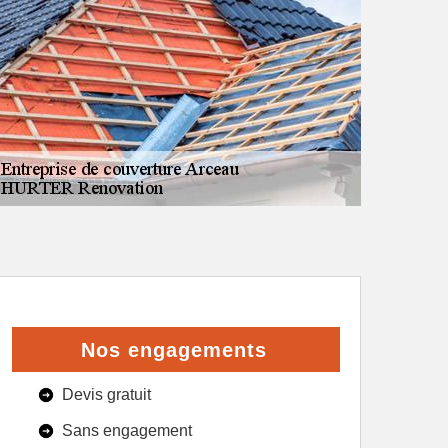
Nos engagements
Devis gratuit
Sans engagement