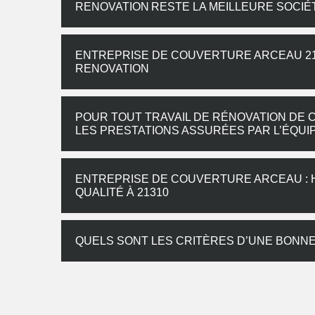
RENOVATION RESTE LA MEILLEURE SOCIÉ
ENTREPRISE DE COUVERTURE ARCEAU 213
RENOVATION
POUR TOUT TRAVAIL DE RÉNOVATION DE 
LES PRESTATIONS ASSURÉES PAR L’ÉQUI
ENTREPRISE DE COUVERTURE ARCEAU : 
QUALITÉ À 21310
QUELS SONT LES CRITÈRES D’UNE BONN