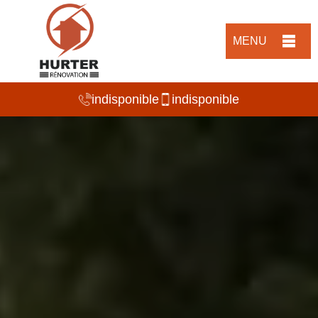
MENU
indisponible
indisponible