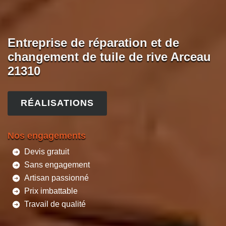
Entreprise de réparation et de
changement de tuile de rive Arceau
21310
RÉALISATIONS
Nos engagements
Devis gratuit
Sans engagement
Artisan passionné
Prix imbattable
Travail de qualité