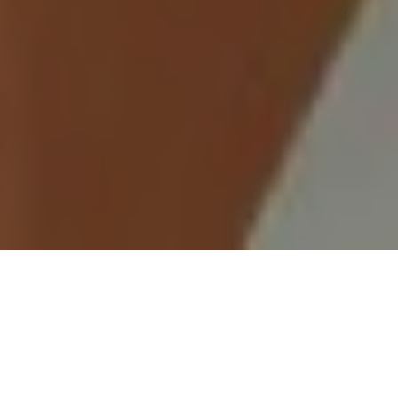
Demande de devis gratuit